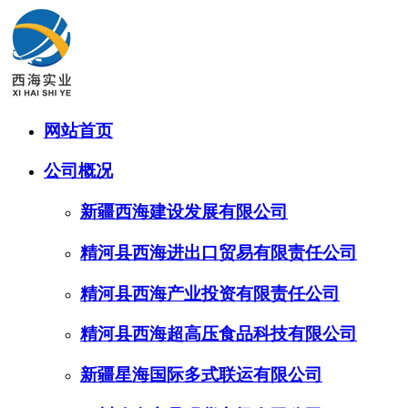
网站首页
公司概况
新疆西海建设发展有限公司
精河县西海进出口贸易有限责任公司
精河县西海产业投资有限责任公司
精河县西海超高压食品科技有限公司
新疆星海国际多式联运有限公司