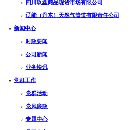
四川玖鑫商品现货市场有限公司
辽能（丹东）天然气管道有限责任公司
新闻中心
时政要闻
公司新闻
业务快讯
党群工作
党群活动
党风廉政
专题中心